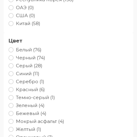
ОАЭ (0)
США (0)
Китай (58)
Цвет
Белый (76)
Черный (74)
Серый (28)
Синий (11)
Серебро (1)
Красный (6)
Темно-серый (1)
Зеленый (4)
Бежевый (4)
Мокрый асфальт (4)
Желтый (1)