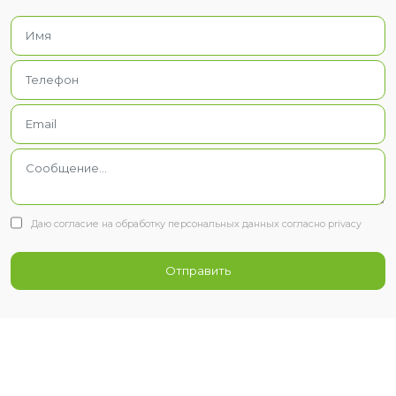
Даю согласие на обработку персональных данных согласно privacy
Отправить