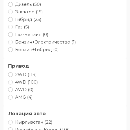
Дизель (50)
Электро (15)
Гибрид (25)
Газ (5)
Газ-Бензин (0)
Бензин+Электричество (1)
Бензин+Гибрид (0)
Привод
2WD (114)
4WD (100)
AWD (0)
AMG (4)
Локация авто
Кыргызстан (22)
Республика Корея (138)