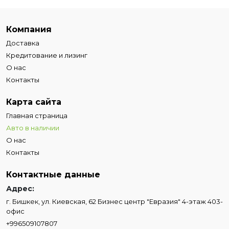
Компания
Доставка
Кредитование и лизинг
О нас
Контакты
Карта сайта
Главная страница
Авто в наличии
О нас
Контакты
Контактные данные
Адрес:
г. Бишкек, ул. Киевская, 62 Бизнес центр "Евразия" 4-этаж 403-
офис
+996509107807