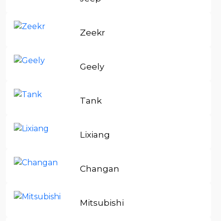
Zeekr
Geely
Tank
Lixiang
Changan
Mitsubishi