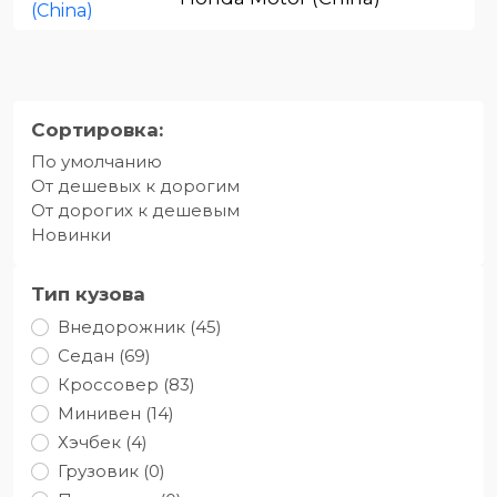
Сортировка:
По умолчанию
От дешевых к дорогим
От дорогих к дешевым
Новинки
Тип кузова
Внедорожник (45)
Седан (69)
Кроссовер (83)
Минивен (14)
Хэчбек (4)
Грузовик (0)