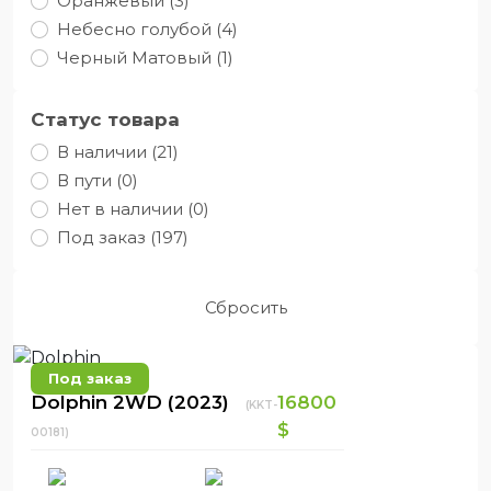
Оранжевый (3)
Небесно голубой (4)
Черный Матовый (1)
Статус товара
В наличии (21)
В пути (0)
Нет в наличии (0)
Под заказ (197)
Сбросить
Под заказ
Dolphin 2WD (2023)
16800
(KKT-
$
00181)