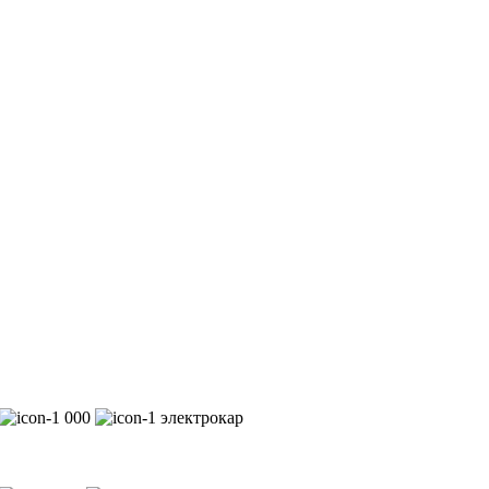
000
электрокар