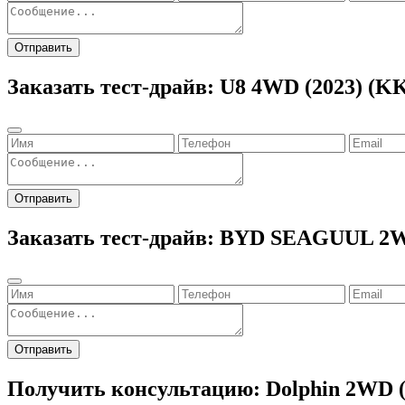
Отправить
Заказать тест-драйв: U8 4WD (2023) (K
Отправить
Заказать тест-драйв: BYD SEAGUUL 2W
Отправить
Получить консультацию: Dolphin 2WD (