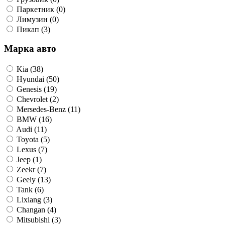
Паркетник (0)
Лимузин (0)
Пикап (3)
Марка авто
Kia (38)
Hyundai (50)
Genesis (19)
Chevrolet (2)
Mersedes-Benz (11)
BMW (16)
Audi (11)
Toyota (5)
Lexus (7)
Jeep (1)
Zeekr (7)
Geely (13)
Tank (6)
Lixiang (3)
Changan (4)
Mitsubishi (3)