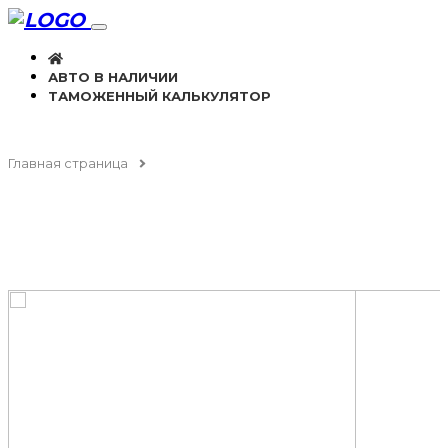
АВТО В НАЛИЧИИ
ТАМОЖЕННЫЙ КАЛЬКУЛЯТОР
Главная страница
Audi Q7 (2022)
AUDI Q7 (2022)