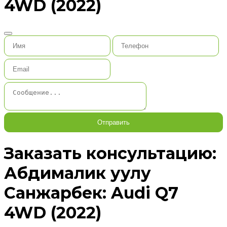
4WD (2022)
Отправить
Заказать консультацию:
Абдималик уулу
Санжарбек: Audi Q7
4WD (2022)