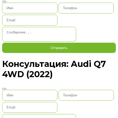
Отправить
Консультация: Audi Q7
4WD (2022)