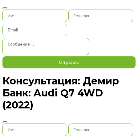
Отправить
Консультация: Демир
Банк: Audi Q7 4WD
(2022)