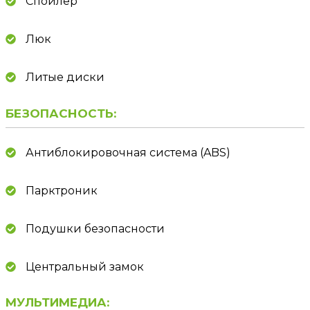
Спойлер
Люк
Литые диски
БЕЗОПАСНОСТЬ:
Антиблокировочная система (ABS)
Парктроник
Подушки безопасности
Центральный замок
МУЛЬТИМЕДИА: