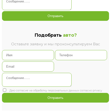
Отправить
Подобрать
авто?
Оставьте заявку и мы проконсультируем Вас
Даю согласие на обработку персональных данных согласно privacy
Отправить