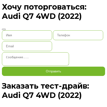
Хочу поторговаться:
Audi Q7 4WD (2022)
Отправить
Заказать тест-драйв:
Audi Q7 4WD (2022)