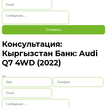
Отправить
Консультация:
Кыргызстан Банк: Audi
Q7 4WD (2022)