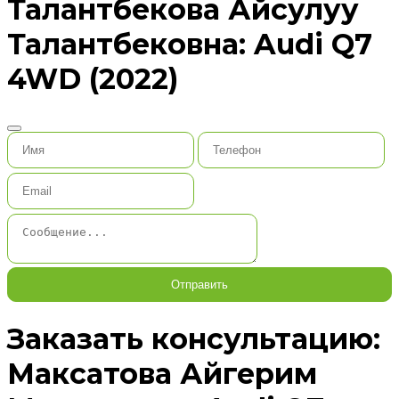
Талантбекова Айсулуу
Талантбековна: Audi Q7
4WD (2022)
Отправить
Заказать консультацию:
Максатова Айгерим