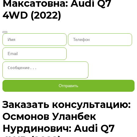
Максатовна: Audi Q7
4WD (2022)
Отправить
Заказать консультацию:
Осмонов Уланбек
Нурдинович: Audi Q7