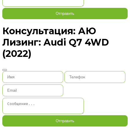
Отправить
Консультация: АЮ
Лизинг: Audi Q7 4WD
(2022)
Отправить