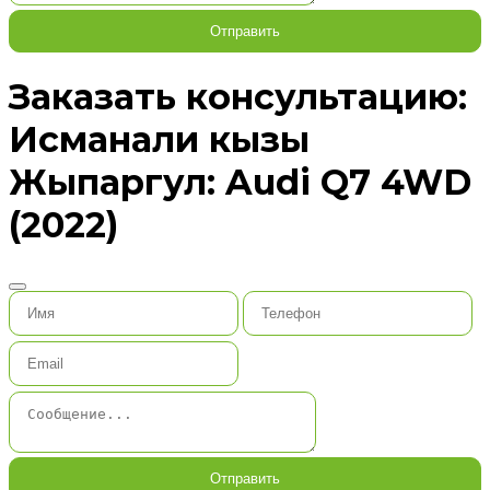
Отправить
Заказать консультацию:
Исманали кызы
Жыпаргул: Audi Q7 4WD
(2022)
Отправить