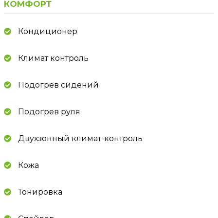
КОМФОРТ
Кондиционер
Климат контроль
Подогрев сидений
Подогрев руля
Двухзонный климат-контроль
Кожа
Тонировка