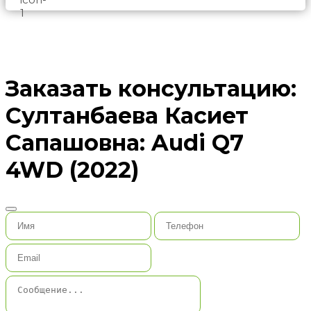
Заказать консультацию:
Султанбаева Касиет
Сапашовна: Audi Q7
4WD (2022)