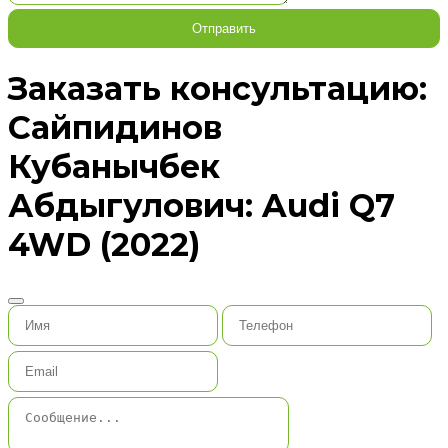
Отправить
Заказать консультацию:
Сайпидинов
Кубанычбек
Абдыгулович: Audi Q7
4WD (2022)