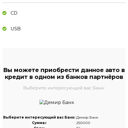
CD
USB
Вы можете приобрести данное авто в
кредит в одном из банков партнёров
Выберите интересующий вас Банк:
Выберите интересующий вас Банк:
Демир Банк
Сумма::
250000