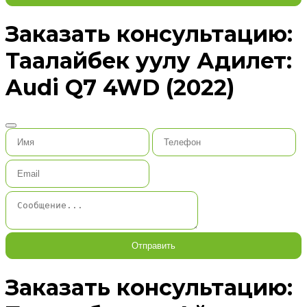
Заказать консультацию:
Таалайбек уулу Адилет:
Audi Q7 4WD (2022)
Отправить
Заказать консультацию: