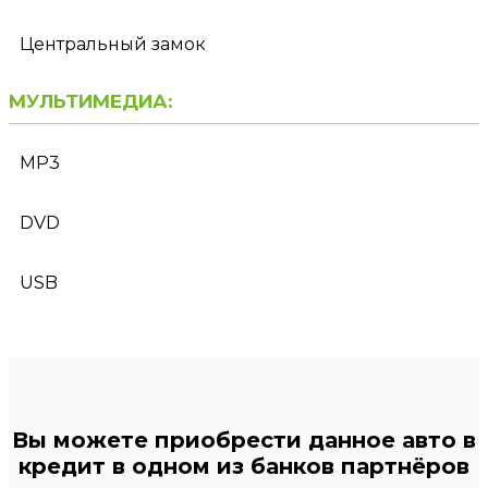
Центральный замок
МУЛЬТИМЕДИА:
MP3
DVD
USB
Вы можете приобрести данное авто в
кредит в одном из банков партнёров