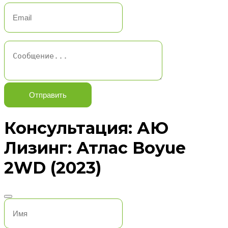
Отправить
Консультация: АЮ
Лизинг: Атлас Boyue
2WD (2023)