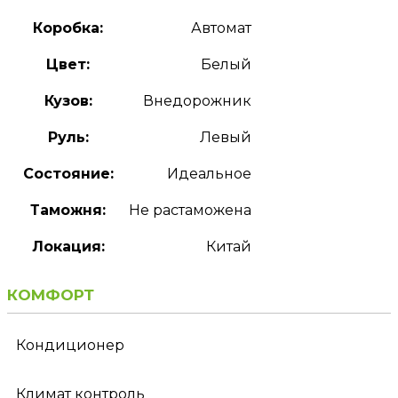
Коробка:
Автомат
Цвет:
Белый
Кузов:
Внедорожник
Руль:
Левый
Состояние:
Идеальное
Таможня:
Не растаможена
Локация:
Китай
КОМФОРТ
Кондиционер
Климат контроль