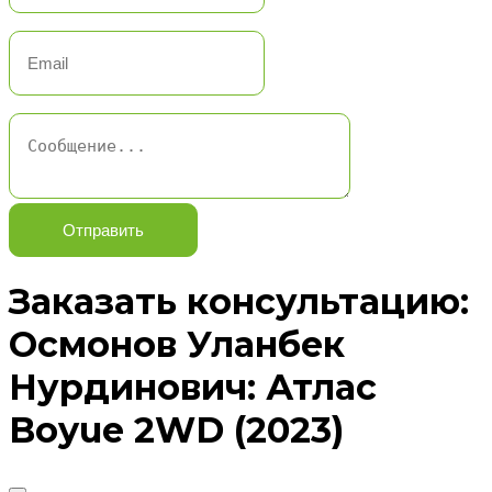
Отправить
Заказать консультацию:
Осмонов Уланбек
Нурдинович: Атлас
Boyue 2WD (2023)