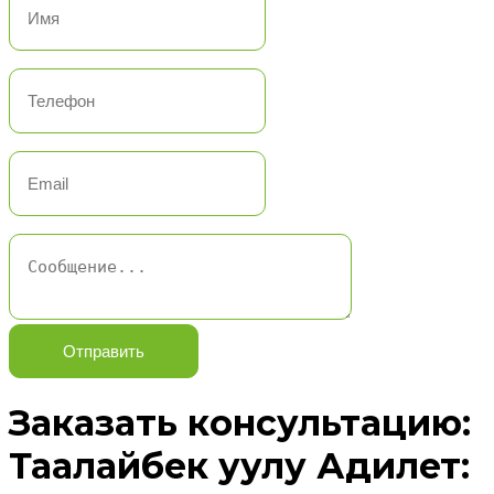
Отправить
Заказать консультацию:
Таалайбек уулу Адилет: