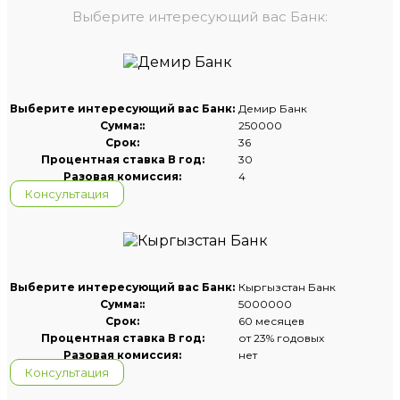
Выберите интересующий вас Банк:
Выберите интересующий вас Банк:
Демир Банк
Сумма::
250000
Срок:
36
Процентная ставка В год:
30
Разовая комиссия:
4
Консультация
Выберите интересующий вас Банк:
Кыргызстан Банк
Сумма::
5000000
Срок:
60 месяцев
Процентная ставка В год:
от 23% годовых
Разовая комиссия:
нет
Консультация