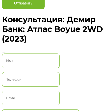
Отправить
Консультация: Демир
Банк: Атлас Boyue 2WD
(2023)