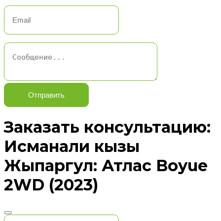
Отправить
Заказать консультацию:
Исманали кызы
Жыпаргул: Атлас Boyue
2WD (2023)