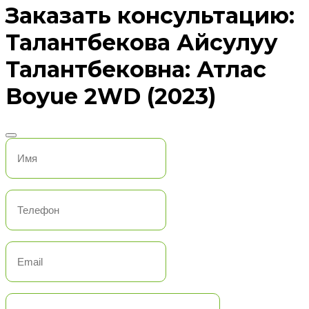
Заказать консультацию:
Талантбекова Айсулуу
Талантбековна: Атлас
Boyue 2WD (2023)