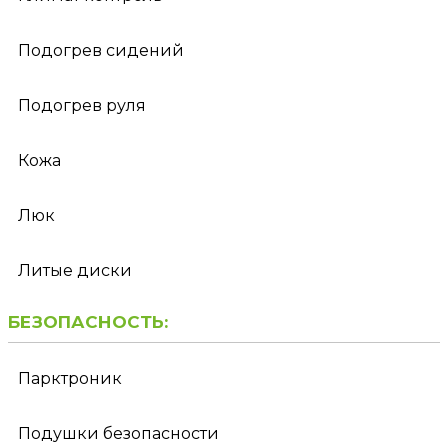
Подогрев сидений
Подогрев руля
Кожа
Люк
Литые диски
БЕЗОПАСНОСТЬ:
Парктроник
Подушки безопасности