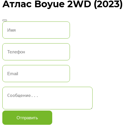
Атлас Boyue 2WD (2023)
Отправить