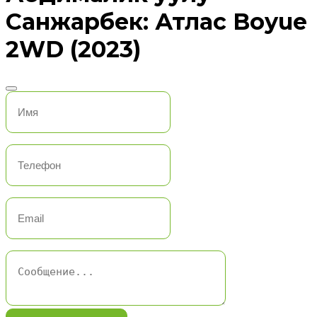
Санжарбек: Атлас Boyue
2WD (2023)