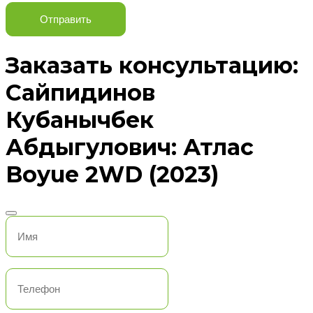
Отправить
Заказать консультацию:
Сайпидинов
Кубанычбек
Абдыгулович: Атлас
Boyue 2WD (2023)