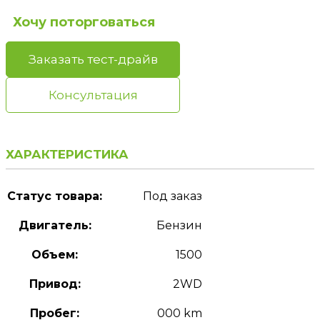
Хочу поторговаться
Заказать тест-драйв
Консультация
ХАРАКТЕРИСТИКА
Статус товара:
Под заказ
Двигатель:
Бензин
Объем:
1500
Привод:
2WD
Пробег:
000 km