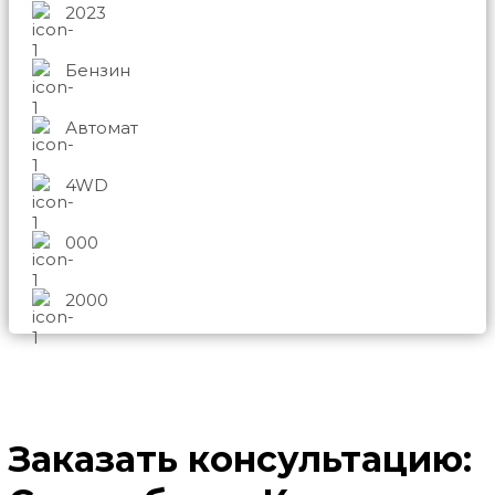
2023
Бензин
Автомат
4WD
000
2000
Заказать консультацию: