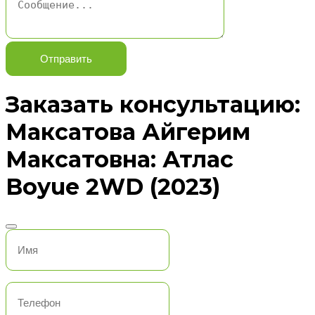
Отправить
Заказать консультацию:
Максатова Айгерим
Максатовна: Атлас
Boyue 2WD (2023)