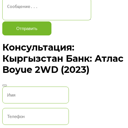
Отправить
Консультация:
Кыргызстан Банк: Атлас
Boyue 2WD (2023)