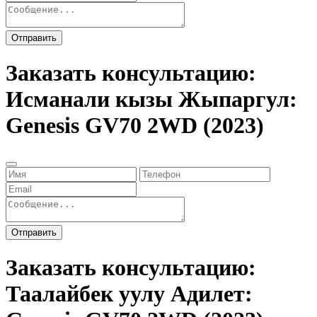
Отправить
Заказать консультацию:
Исманали кызы Жыпаргул:
Genesis GV70 2WD (2023)
Отправить
Заказать консультацию:
Таалайбек уулу Адилет: