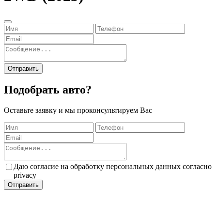
Отправить
Подобрать
авто?
Оставьте заявку и мы проконсультируем Вас
Даю согласие на обработку персональных данных согласно
privacy
Отправить