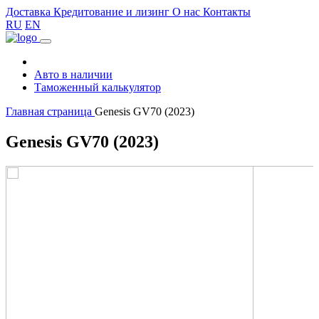
Доставка
Кредитование и лизинг
О нас
Контакты
RU
EN
Авто в наличии
Таможенный калькулятор
Главная страница
Genesis GV70 (2023)
Genesis GV70 (2023)