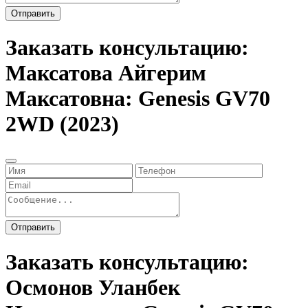
Отправить
Заказать консультацию:
Максатова Айгерим
Максатовна: Genesis GV70
2WD (2023)
Отправить
Заказать консультацию:
Осмонов Уланбек