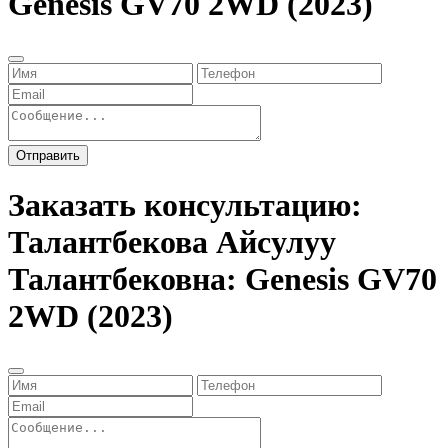
Genesis GV70 2WD (2023)
Отправить
Заказать консультацию:
Талантбекова Айсулуу
Талантбековна: Genesis GV70
2WD (2023)