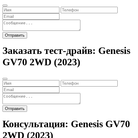
Отправить
Заказать тест-драйв: Genesis
GV70 2WD (2023)
Отправить
Консультация: Genesis GV70
2WD (2023)