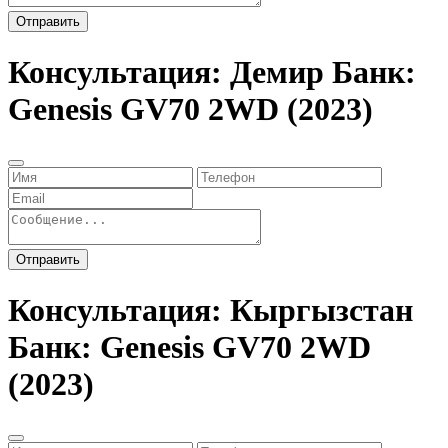
Отправить
Консультация: Демир Банк:
Genesis GV70 2WD (2023)
Отправить
Консультация: Кыргызстан
Банк: Genesis GV70 2WD
(2023)