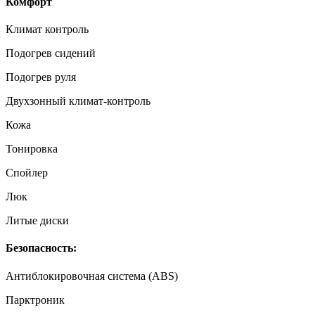
Комфорт
Климат контроль
Подогрев сидений
Подогрев руля
Двухзонный климат-контроль
Кожа
Тонировка
Спойлер
Люк
Литые диски
Безопасность:
Антиблокировочная система (ABS)
Парктроник