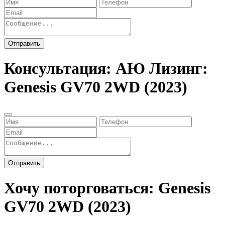
Отправить
Консультация: АЮ Лизинг:
Genesis GV70 2WD (2023)
Отправить
Хочу поторговаться: Genesis
GV70 2WD (2023)