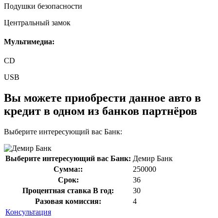
Подушки безопасности
Центральный замок
Мультимедиа:
CD
USB
Вы можете приобрести данное авто в
кредит в одном из банков партнёров
Выберите интересующий вас Банк:
Выберите интересующий вас Банк:
Демир Банк
Сумма::
250000
Срок:
36
Процентная ставка В год:
30
Разовая комиссия:
4
Консультация