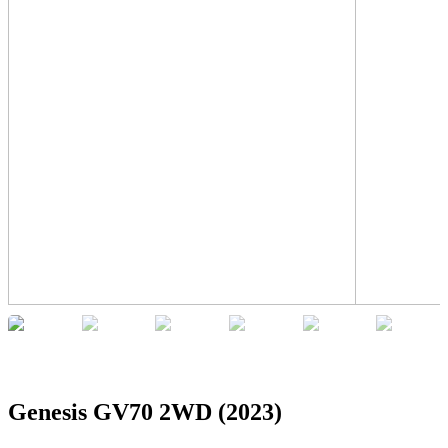
Genesis GV70 2WD (2023)