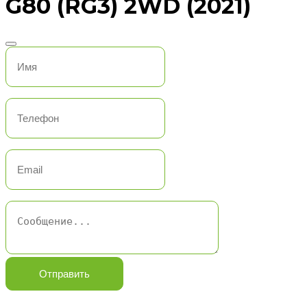
G80 (RG3) 2WD (2021)
Отправить