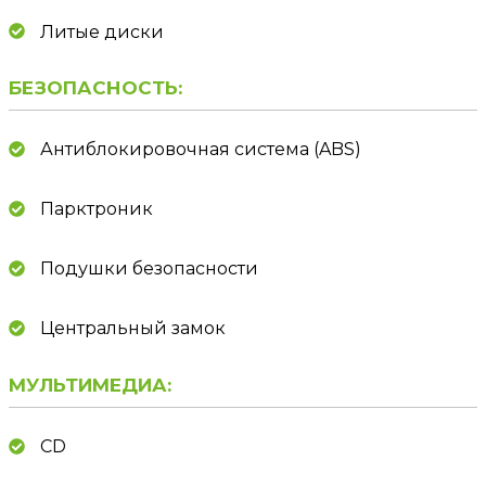
Литые диски
БЕЗОПАСНОСТЬ:
Антиблокировочная система (ABS)
Парктроник
Подушки безопасности
Центральный замок
МУЛЬТИМЕДИА:
CD