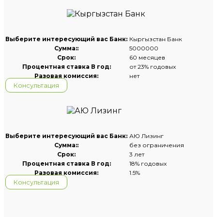
Выберите интересующий вас Банк:
Кыргызстан Банк
Сумма::
5000000
Срок:
60 месяцев
Процентная ставка В год:
от 23% годовых
Разовая комиссия:
нет
Консультация
Выберите интересующий вас Банк:
АЮ Лизинг
Сумма::
без ограничения
Срок:
3 лет
Процентная ставка В год:
18% годовых
Разовая комиссия:
1.5%
Консультация