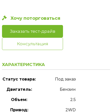
Хочу поторговаться
Заказать тест-драйв
Консультация
ХАРАКТЕРИСТИКА
Статус товара:
Под заказ
Двигатель:
Бензин
Объем:
2.5
Привод:
2WD