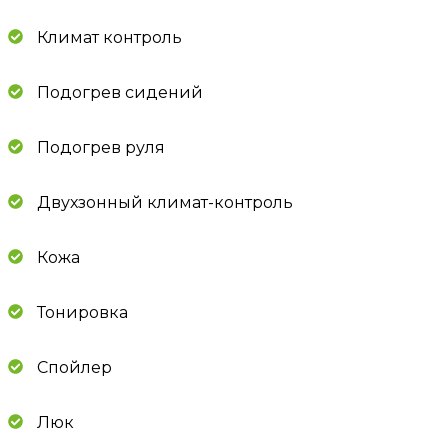
Климат контроль
Подогрев сидений
Подогрев руля
Двухзонный климат-контроль
Кожа
Тонировка
Спойлер
Люк