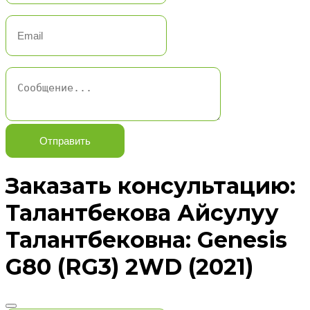
Отправить
Заказать консультацию:
Талантбекова Айсулуу
Талантбековна: Genesis
G80 (RG3) 2WD (2021)