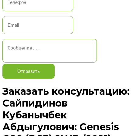
Отправить
Заказать консультацию:
Сайпидинов
Кубанычбек
Абдыгулович: Genesis