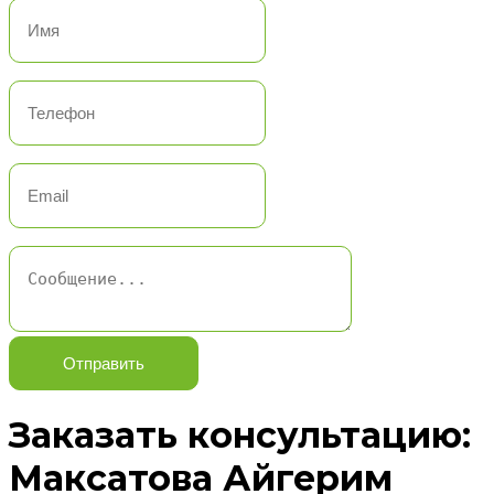
Отправить
Заказать консультацию:
Максатова Айгерим