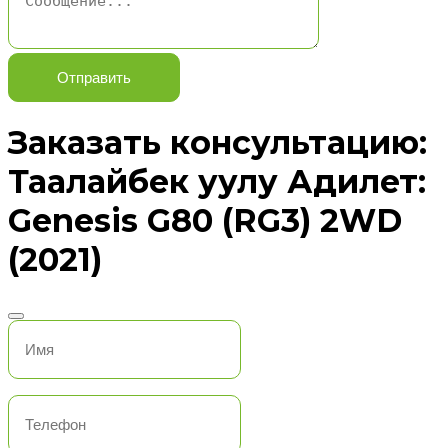
Отправить
Заказать консультацию:
Таалайбек уулу Адилет:
Genesis G80 (RG3) 2WD
(2021)