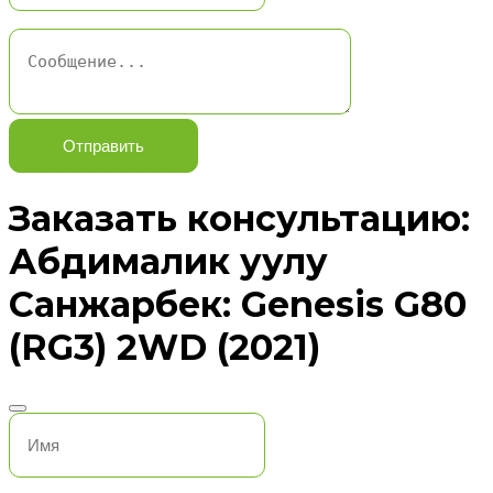
Отправить
Заказать консультацию:
Абдималик уулу
Санжарбек: Genesis G80
(RG3) 2WD (2021)