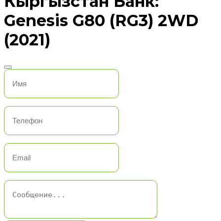
Кыргызстан Банк:
Genesis G80 (RG3) 2WD
(2021)