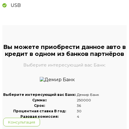
USB
Вы можете приобрести данное авто в
кредит в одном из банков партнёров
Выберите интересующий вас Банк:
Выберите интересующий вас Банк:
Демир Банк
Сумма::
250000
Срок:
36
Процентная ставка В год:
30
Разовая комиссия:
4
Консультация