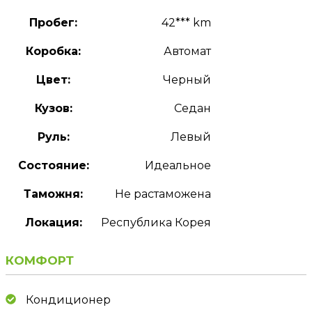
Пробег:
42*** km
Коробка:
Автомат
Цвет:
Черный
Кузов:
Седан
Руль:
Левый
Состояние:
Идеальное
Таможня:
Не растаможена
Локация:
Республика Корея
КОМФОРТ
Кондиционер