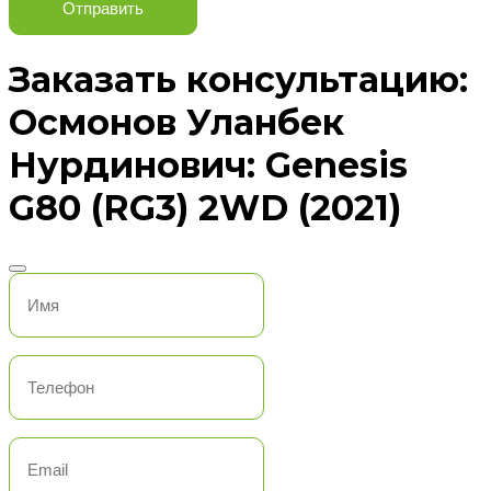
Отправить
Заказать консультацию:
Осмонов Уланбек
Нурдинович: Genesis
G80 (RG3) 2WD (2021)