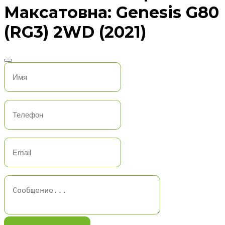
Максатовна: Genesis G80
(RG3) 2WD (2021)