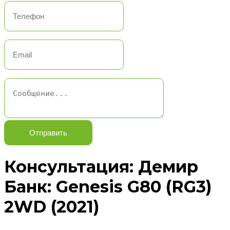
Отправить
Консультация: Демир
Банк: Genesis G80 (RG3)
2WD (2021)