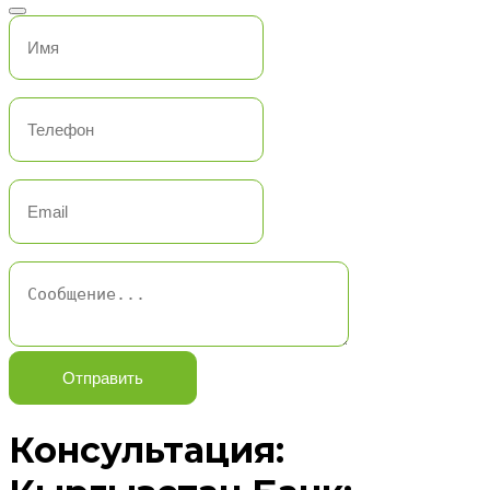
Отправить
Консультация: