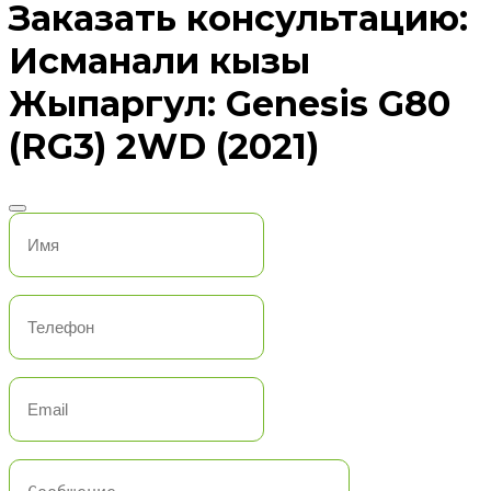
Заказать консультацию:
Исманали кызы
Жыпаргул: Genesis G80
(RG3) 2WD (2021)